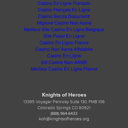
Casino En Ligne Français
Casino Français En Ligne
Casino Senza Documenti
Migliore Casino Non Aams
Meilleur Site Casino En Ligne Belgique
Site Poker En Ligne
Casino En Ligne France
Casino Non Aams Affidabile
Casino En Ligne
Siti Casino Non AAMS
Meilleur Casino En Ligne France
Knights of Heroes
13395 Voyager Parkway Suite 130, PMB 106
Colorado Springs CO 80921
(888) 964-6433
koh@knightsofheroes.org